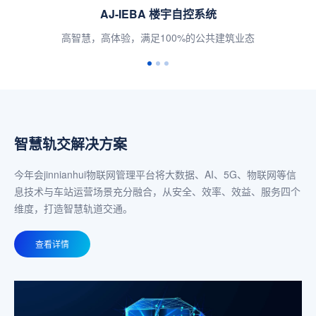
AJ-IEMS 智慧能源管理系统
“能算一体化”，全面覆盖企业多种能源
智慧轨交解决方案
今年会jinnianhui物联网管理平台将大数据、AI、5G、物联网等信
息技术与车站运营场景充分融合，从安全、效率、效益、服务四个
维度，打造智慧轨道交通。
查看详情