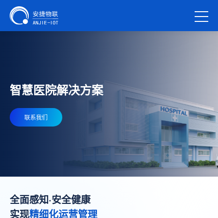
智慧医院解决方案
联系我们
全面感知·安全健康
实现
精细化运营管理