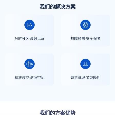
我们的解决方案
分时分区·高效运营
故障预测·安全保障
精准调控·洁净空间
智慧管理·节能降耗
我们的方案优势