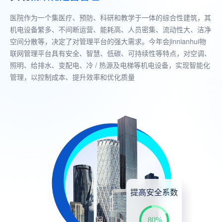
医院作为一个集医疗、预防、科研和教学于一体的综合性建筑，其
机电设备繁多、不间断运营、能耗高、人员密集、流动性大、洁净
空间分散等，决定了对管理平台的强大需求。今年会jinnianhui物
联网管理平台具有安全、智慧、低碳、可持续性等特点，对空调、
照明、给排水、变配电、冷 / 热源及电梯等机电设备，实现智能化
管理，以控制成本、提升效率和优化质量
提高安全系数
80%