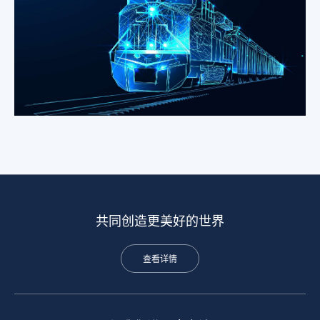
共同创造更美好的世界
查看详情