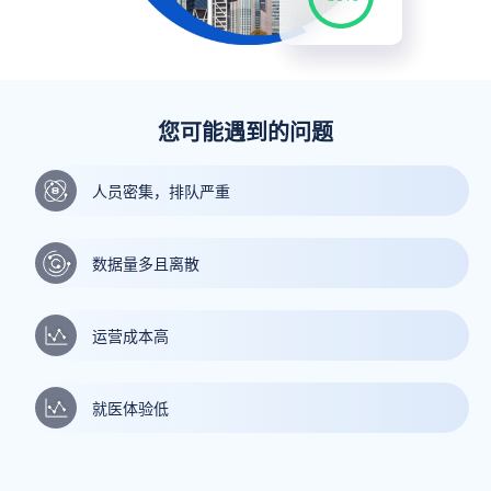
您可能遇到的问题
人员密集，排队严重
数据量多且离散
运营成本高
就医体验低