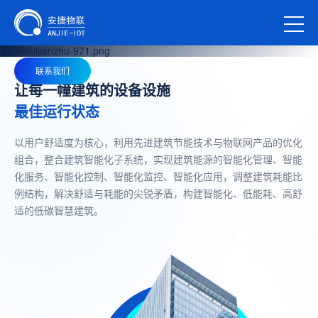
智慧建筑解决方案
联系我们
让每一幢建筑的设备设施
最佳运行状态
以用户舒适度为核心，利用先进建筑节能技术与物联网产品的优化
组合，整合建筑智能化子系统，实现建筑能源的智能化管理、智能
化服务、智能化控制、智能化监控、智能化应用，调整建筑耗能比
例结构，解决舒适与耗能的尖锐矛盾，构建智能化、低能耗、高舒
适的低碳智慧建筑。