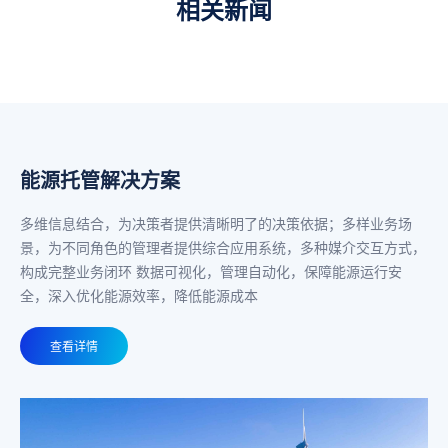
相关新闻
能源托管解决方案
多维信息结合，为决策者提供清晰明了的决策依据；多样业务场
景，为不同角色的管理者提供综合应用系统，多种媒介交互方式，
构成完整业务闭环 数据可视化，管理自动化，保障能源运行安
全，深入优化能源效率，降低能源成本
查看详情