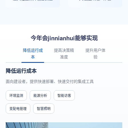
今年会jinnianhui能够实现
降低运行成
提高决策精
提升用户体
本
准度
验
降低运行成本
面向建设者，提供快速部署、快速交付的集成工具
环境监测
能源分析
智能访客
变配电管理
智慧照明