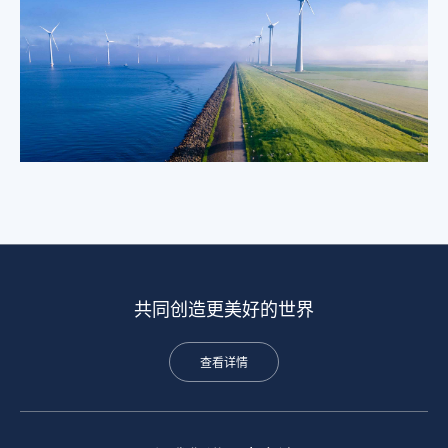
共同创造更美好的世界
查看详情