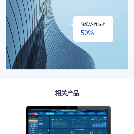
降低运行成本
50%
相关产品