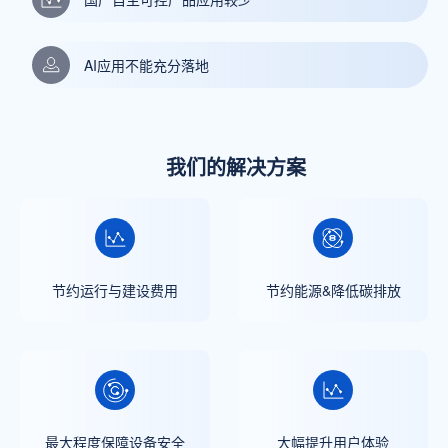
AI应用不能充分落地
我们的解决方案
节约运行与建设费用
节约能源&降低碳排放
最大程度保障设备安全
大幅提升用户体验