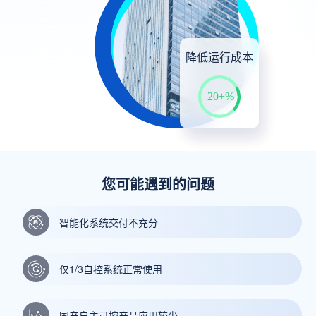
降低运行成本
20+%
您可能遇到的问题
智能化系统交付不充分
仅1/3自控系统正常使用
国产自主可控产品应用较少