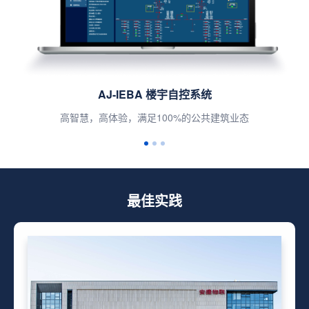
AJ-IEMS 智慧能源管理系统
“能算一体化”，全面覆盖企业多种能源
最佳实践