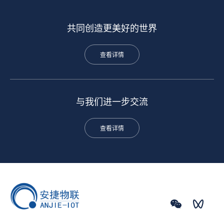
共同创造更美好的世界
查看详情
与我们进一步交流
查看详情