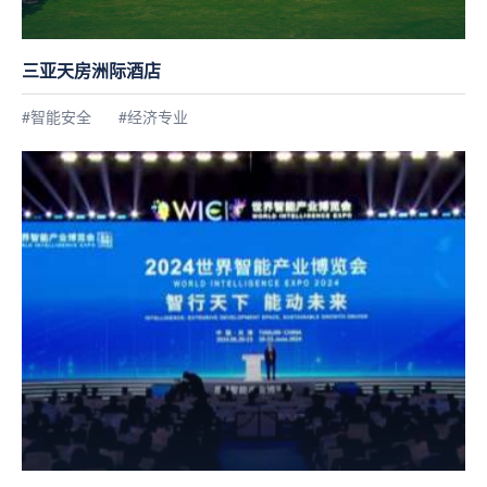
三亚天房洲际酒店
#智能安全
#经济专业