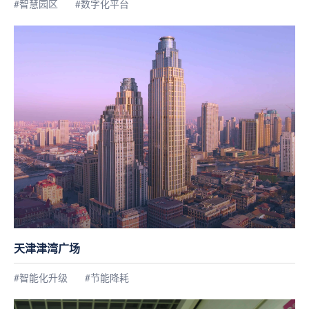
#智慧园区
#数字化平台
天津津湾广场
#智能化升级
#节能降耗