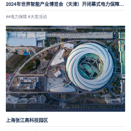
2024年世界智能产业博览会（天津）开闭幕式电力保障项
目
##电力保障 #大型活动
上海张江高科技园区