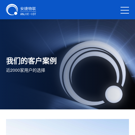
我们的客户案例
近2000家用户的选择