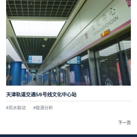
天津轨道交通5/6号线文化中心站
#风水联动
#能源分析
下一页