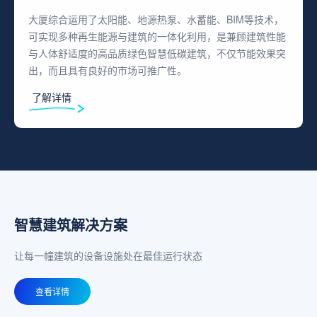
大厦综合运用了太阳能、地源热泵、水蓄能、BIM等技术，
可实现多种再生能源与建筑的一体化利用，是兼顾建筑性能
与人体舒适度的高品质绿色智慧低碳建筑，不仅节能效果突
出，而且具有良好的市场可推广性。
了解详情
智慧建筑解决方案
让每一幢建筑的设备设施处在最佳运行状态
查看详情