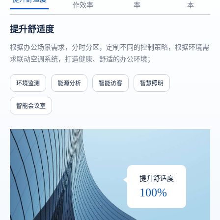
作效率
率
本
提升舒适度
根据办公场景需求，分时分区，定制不同的控制策略，根据环境需
求联动空调系统，打造健康、舒适的办公环境；
环境监测
能源分析
智能访客
智慧照明
智能会议室
提升舒适度
100%