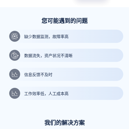
您可能遇到的问题
缺少数据监测，故障率高
数据流失，资产状况不清晰
信息反馈不及时
工作效率低，人工成本高
我们的解决方案