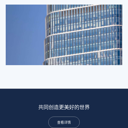
共同创造更美好的世界
查看详情