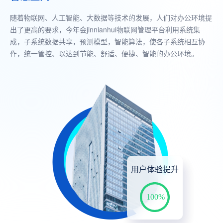
随着物联网、人工智能、大数据等技术的发展，人们对办公环境提
出了更高的要求，今年会jinnianhui物联网管理平台利用系统集
成，子系统数据共享，预测模型，智能算法，使各子系统相互协
作，统一管控、以达到节能、舒适、便捷、智能的办公环境。
用户体验提升
100%