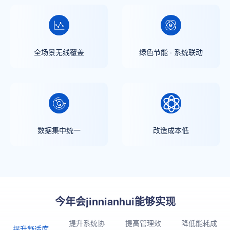
全场景无线覆盖
绿色节能 · 系统联动
数据集中统一
改造成本低
今年会jinnianhui能够实现
提升系统协
提高管理效
降低能耗成
提升舒适度