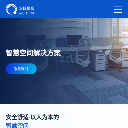
智慧空间解决方案
联系我们
安全舒适·以人为本的
智慧空间