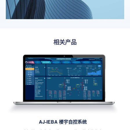
相关产品
AJ-IEMS 智慧能源管理系统