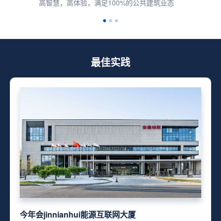
“能算一体化”，全面覆盖企业多种能源
最佳实践
今年会jinnianhui能源互联网大厦